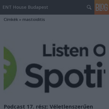
ENT House Budapest
Címkék
»
mastoiditis
Podcast 17. rész: Véletlenszerűen