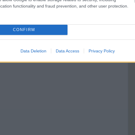
cation functionality and fraud prevention, and other user protection.
CONFIRM
Data Deletion
Data Access
Privacy Policy